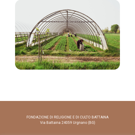
FONDAZIONE DI RELIGIONE E DI CULTO BATTAINA
Via Battaina 24059 Urgnano (BG)