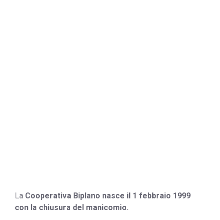
Urgnano
La
Cooperativa Biplano nasce il 1 febbraio 1999
con la chiusura del manicomio.