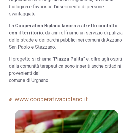
biologica e favorisce l’inserimento di persone
svantaggiate.
La
Cooperativa Biplano lavora a stretto contatto
con il territorio
: da anni offriamo un servizio di pulizia
delle strade e dei parchi pubblici nei comuni di Azzano
San Paolo e Stezzano.
Il progetto si chiama “
Piazza Pulita
” e, oltre agli ospiti
della comunità terapeutica sono inseriti anche cittadini
provenienti dal
comune di Urgnano.
www.cooperativabiplano.it