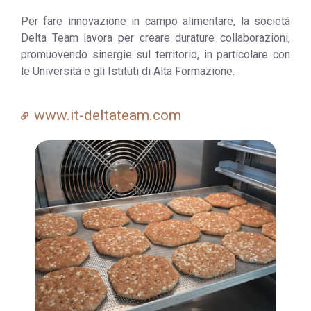
Per fare innovazione in campo alimentare, la società
Delta Team lavora per creare durature collaborazioni,
promuovendo sinergie sul territorio, in particolare con
le Università e gli Istituti di Alta Formazione.
www.it-deltateam.com