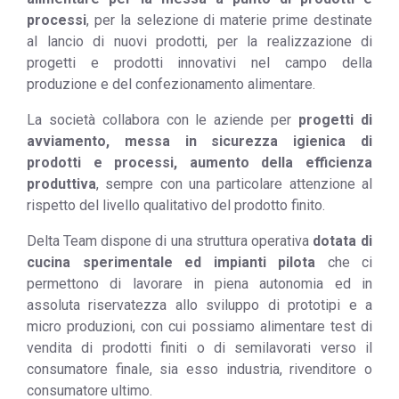
processi
, per la selezione di materie prime destinate
al lancio di nuovi prodotti, per la realizzazione di
progetti e prodotti innovativi nel campo della
produzione e del confezionamento alimentare.
La società collabora con le aziende per
progetti di
avviamento, messa in sicurezza igienica di
prodotti e processi, aumento della efficienza
produttiva
, sempre con una particolare attenzione al
rispetto del livello qualitativo del prodotto finito.
Delta Team dispone di una struttura operativa
dotata di
cucina sperimentale ed impianti pilota
che ci
permettono di lavorare in piena autonomia ed in
assoluta riservatezza allo sviluppo di prototipi e a
micro produzioni, con cui possiamo alimentare test di
vendita di prodotti finiti o di semilavorati verso il
consumatore finale, sia esso industria, rivenditore o
consumatore ultimo.