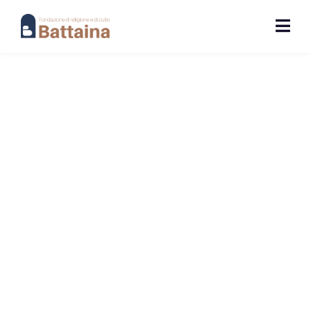
DELTA TEAM