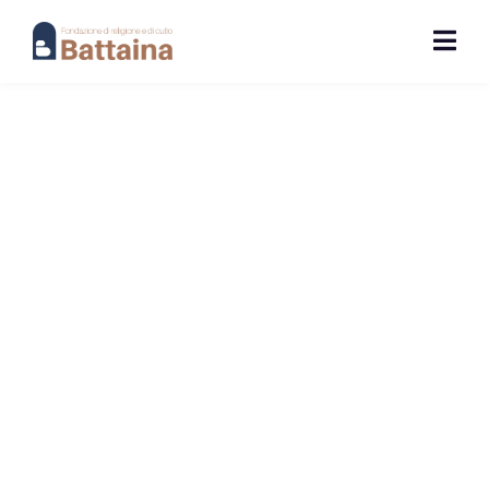
PARROCCHIA