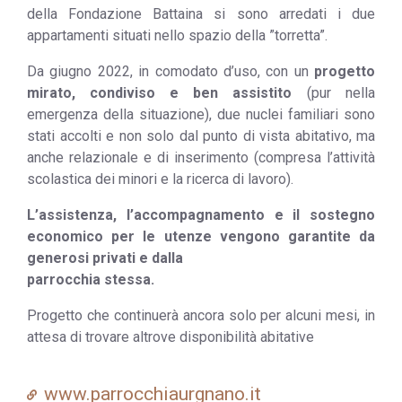
della Fondazione Battaina si sono arredati i due
appartamenti situati nello spazio della ”torretta”.
Da giugno 2022, in comodato d’uso, con un
progetto
mirato, condiviso e ben assistito
(pur nella
emergenza della situazione), due nuclei familiari sono
stati accolti e non solo dal punto di vista abitativo, ma
anche relazionale e di inserimento (compresa l’attività
scolastica dei minori e la ricerca di lavoro).
L’assistenza, l’accompagnamento e il sostegno
economico per le utenze vengono garantite da
generosi privati e dalla
parrocchia stessa.
Progetto che continuerà ancora solo per alcuni mesi, in
attesa di trovare altrove disponibilità abitative
www.parrocchiaurgnano.it