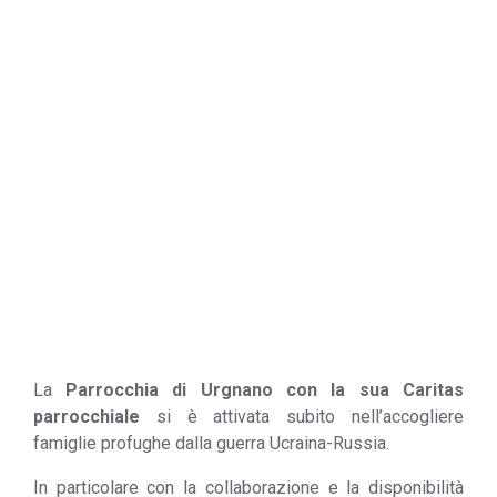
Urgnano
La
Parrocchia di Urgnano con la sua Caritas
parrocchiale
si è attivata subito nell’accogliere
famiglie profughe dalla guerra Ucraina-Russia.
In particolare con la collaborazione e la disponibilità