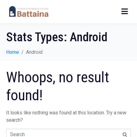
Stats Types:
Android
Home
Android
Whoops, no result
found!
It looks like nothing was found at this location. Try a new
search?